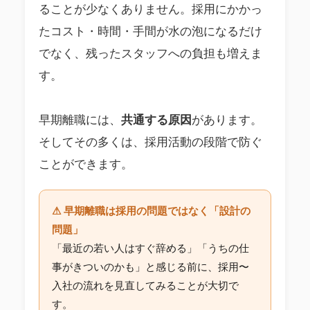
ることが少なくありません。採用にかかっ
たコスト・時間・手間が水の泡になるだけ
でなく、残ったスタッフへの負担も増えま
す。
早期離職には、
共通する原因
があります。
そしてその多くは、採用活動の段階で防ぐ
ことができます。
⚠ 早期離職は採用の問題ではなく「設計の
問題」
「最近の若い人はすぐ辞める」「うちの仕
事がきついのかも」と感じる前に、採用〜
入社の流れを見直してみることが大切で
す。