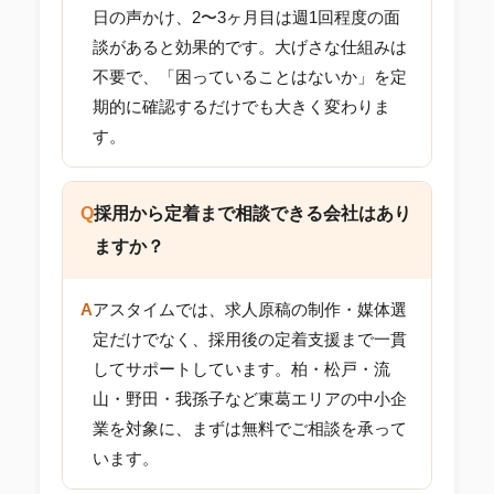
日の声かけ、2〜3ヶ月目は週1回程度の面
談があると効果的です。大げさな仕組みは
不要で、「困っていることはないか」を定
期的に確認するだけでも大きく変わりま
す。
Q
採用から定着まで相談できる会社はあり
ますか？
A
アスタイムでは、求人原稿の制作・媒体選
定だけでなく、採用後の定着支援まで一貫
してサポートしています。柏・松戸・流
山・野田・我孫子など東葛エリアの中小企
業を対象に、まずは無料でご相談を承って
います。