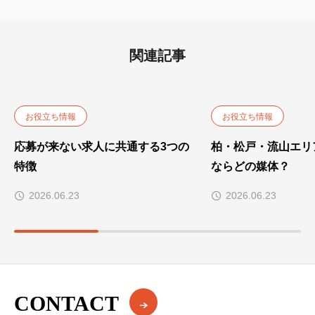
関連記事
お役立ち情報
お役立ち情報
応募が来ない求人に共通する3つの
柏・松戸・流山エリ
特徴
ならどの媒体？
2026.06.23
2026.06.23
CONTACT