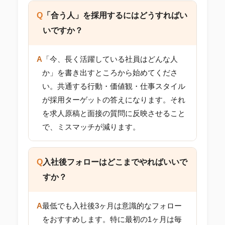
Q
「合う人」を採用するにはどうすればい
いですか？
A
「今、長く活躍している社員はどんな人
か」を書き出すところから始めてくださ
い。共通する行動・価値観・仕事スタイル
が採用ターゲットの答えになります。それ
を求人原稿と面接の質問に反映させること
で、ミスマッチが減ります。
Q
入社後フォローはどこまでやればいいで
すか？
A
最低でも入社後3ヶ月は意識的なフォロー
をおすすめします。特に最初の1ヶ月は毎