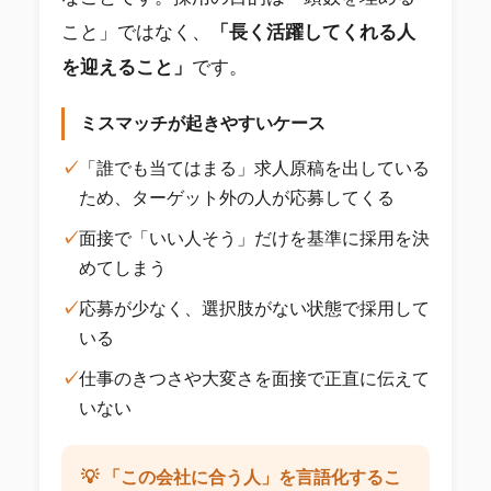
こと」ではなく、
「長く活躍してくれる人
を迎えること」
です。
ミスマッチが起きやすいケース
✓
「誰でも当てはまる」求人原稿を出している
ため、ターゲット外の人が応募してくる
✓
面接で「いい人そう」だけを基準に採用を決
めてしまう
✓
応募が少なく、選択肢がない状態で採用して
いる
✓
仕事のきつさや大変さを面接で正直に伝えて
いない
💡 「この会社に合う人」を言語化するこ