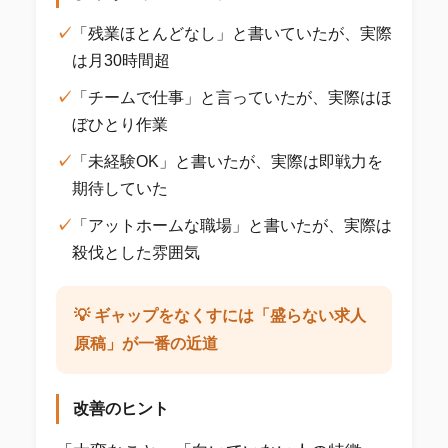
✓
「残業ほとんどなし」と書いていたが、実際
は月30時間超
✓
「チームで仕事」と言っていたが、実際はほ
ぼひとり作業
✓
「未経験OK」と書いたが、実際は即戦力を
期待していた
✓
「アットホームな職場」と書いたが、実際は
殺伐とした雰囲気
💡 ギャップをなくすには「盛らない求人
原稿」が一番の近道
改善のヒント