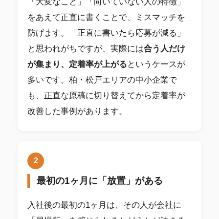
「大変なこと」「向いていない人の特徴」
をあえて正直に書くことで、ミスマッチを
防げます。「正直に書いたら応募が減る」
と思われがちですが、実際には
合う人だけ
が集まり、定着率が上がる
というケースが
多いです。柏・松戸エリアの中小企業で
も、正直な原稿に切り替えてから定着率が
改善した事例があります。
2
最初の1ヶ月に「放置」がある
入社後の最初の1ヶ月は、その人が会社に