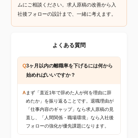
ムにご相談ください。求人原稿の改善から入
社後フォローの設計まで、一緒に考えます。
よくある質問
Q
3ヶ月以内の離職率を下げるには何から
始めればいいですか？
A
まず「直近1年で辞めた人が何を理由に辞
めたか」を振り返ることです。退職理由が
「仕事内容のギャップ」なら求人原稿の見
直し、「人間関係・職場環境」なら入社後
フォローの強化が優先課題になります。