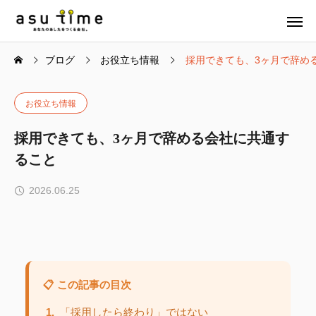
ブログ
お役立ち情報
採用できても、3ヶ月で辞め
お役立ち情報
採用できても、3ヶ月で辞める会社に共通す
ること
2026.06.25
📋 この記事の目次
1.
「採用したら終わり」ではない