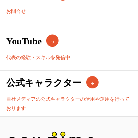
お問合せ
YouTube
代表の経験・スキルを発信中
公式キャラクター
自社メディアの公式キャラクターの活用や運用を行って
おります