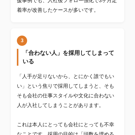
援事例でも、入社後フォロー強化で3ヶ月定
着率が改善したケースが多いです。
3
「合わない人」を採用してしまって
いる
「人手が足りないから、とにかく誰でもい
い」という焦りで採用してしまうと、そも
そも会社の仕事スタイルや文化に合わない
人が入社してしまうことがあります。
これは本人にとっても会社にとっても不幸
なことです。採用の目的は「頭数を埋める