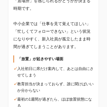
「居場所」を感じられるかどうかが決まる
時期です。
中小企業では「仕事を見て覚えてほしい」
「忙しくてフォローできない」という状況
になりやすく、新入社員が孤立したまま時
間が過ぎてしまうことがあります。
「放置」が起きやすい場面
✓
入社初日に席だけ案内して、あとは自由にさ
せてしまう
✓
教育担当が決まっておらず、誰に聞けばいい
か分からない
✓
最初の1週間が過ぎたら、ほぼ放置状態にな
る