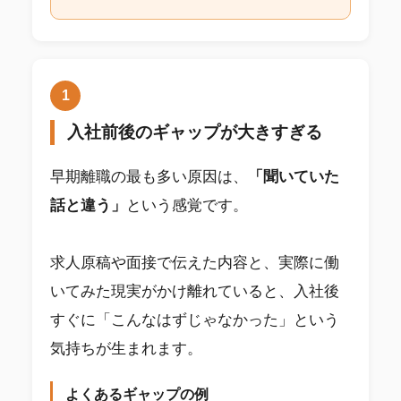
1
入社前後のギャップが大きすぎる
早期離職の最も多い原因は、
「聞いていた
話と違う」
という感覚です。
求人原稿や面接で伝えた内容と、実際に働
いてみた現実がかけ離れていると、入社後
すぐに「こんなはずじゃなかった」という
気持ちが生まれます。
よくあるギャップの例