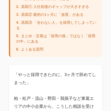
2.
原因① 入社前後のギャップが大きすぎる
3.
原因② 最初の1ヶ月に「放置」がある
4.
原因③ 「合わない人」を採用してしまってい
る
5.
まとめ：定着は「採用の後」ではなく「採用
の中」にある
6.
よくある質問
「やっと採用できたのに、3ヶ月で辞めてし
まった」
柏・松戸・流山・野田・我孫子など東葛エ
リアの中小企業から、こうした相談を受け