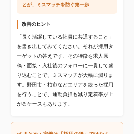
とが、ミスマッチを防ぐ第一歩
改善のヒント
「長く活躍している社員に共通すること」
を書き出してみてください。それが採用タ
ーゲットの答えです。その特徴を求人原
稿・面接・入社後のフォローに一貫して盛
り込むことで、ミスマッチが大幅に減りま
す。野田市・柏市などエリアを絞った採用
を行うことで、通勤負担も減り定着率が上
がるケースもあります。