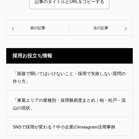
記事のタイトルとURLをコピーする
前の記事
次の記事
採用お役立ち情報
「面接で聞いてはいけないこと・採用で失敗しない質問の
作り方」
「東葛エリアの業種別・採用難易度まとめ｜柏・松戸・流
山の現状」
SNSで採用が変わる？中小企業のInstagram活用事例