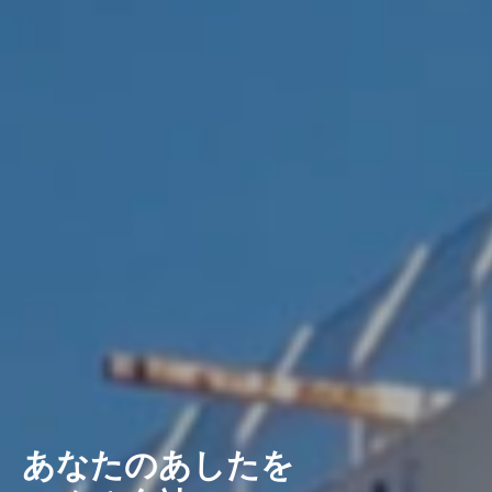
あなたのあしたを