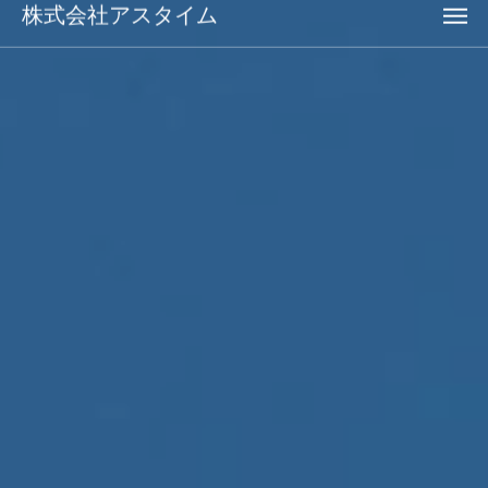
株式会社アスタイム